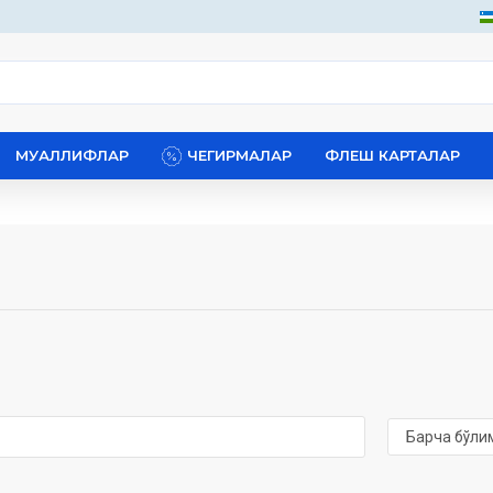
МУАЛЛИФЛАР
ЧЕГИРМАЛАР
ФЛЕШ КАРТАЛАР