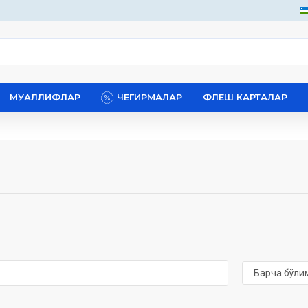
МУАЛЛИФЛАР
ЧЕГИРМАЛАР
ФЛЕШ КАРТАЛАР