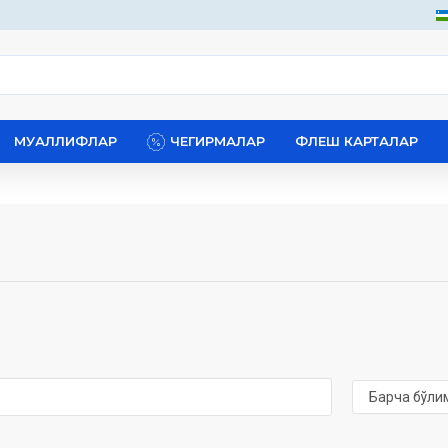
МУАЛЛИФЛАР
ЧЕГИРМАЛАР
ФЛЕШ КАРТАЛАР