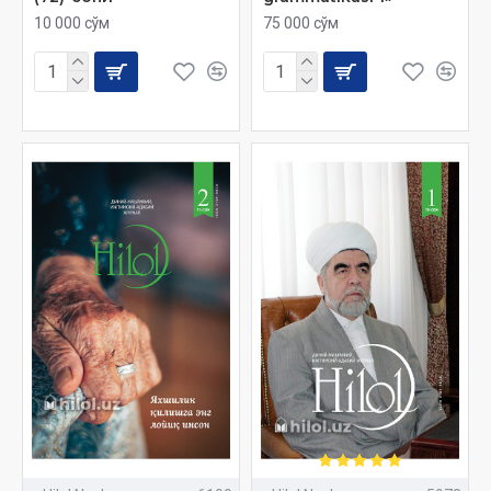
10 000 сўм
75 000 сўм