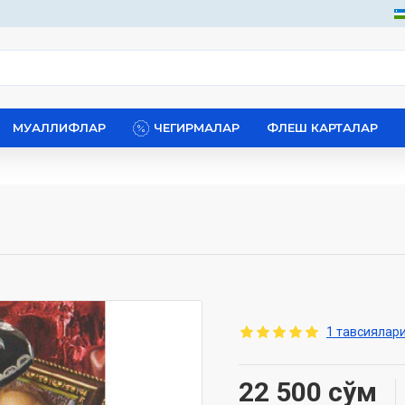
МУАЛЛИФЛАР
ЧЕГИРМАЛАР
ФЛЕШ КАРТАЛАР
1 тавсиялари
22 500 сўм