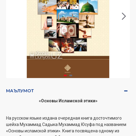
МАЪЛУМОТ
«Основы Исламской этики»
На русском языке издана очередная книга досточтимого
шейха Мухаммад Садыка Мухаммад Юсуфа под названием
«Основы исламской этики». Книга посвящена одному из