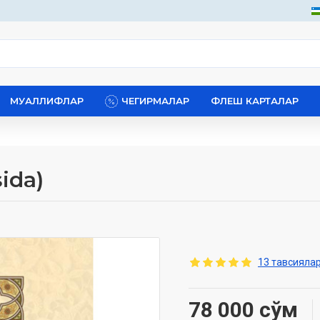
МУАЛЛИФЛАР
ЧЕГИРМАЛАР
ФЛЕШ КАРТАЛАР
sida)
13 тавсиялар
78 000 сўм