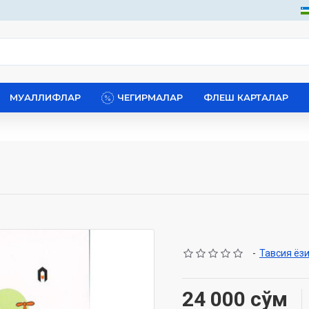
МУАЛЛИФЛАР
ЧЕГИРМАЛАР
ФЛЕШ КАРТАЛАР
-
Тавсия ёз
24 000 сўм